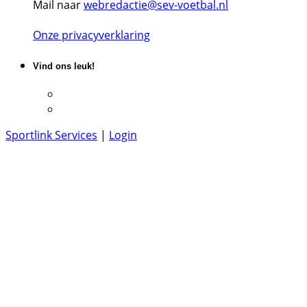
Mail naar
webredactie@sev-voetbal.nl
Onze privacyverklaring
Vind ons leuk!
Sportlink Services
|
Login