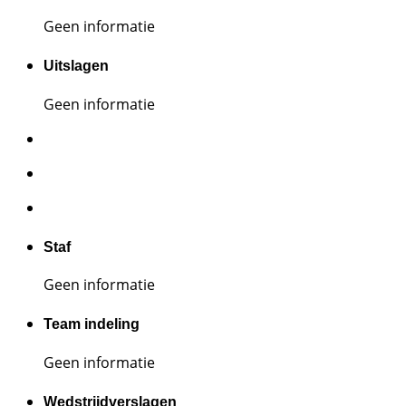
Geen informatie
Uitslagen
Geen informatie
Staf
Geen informatie
Team indeling
Geen informatie
Wedstrijdverslagen