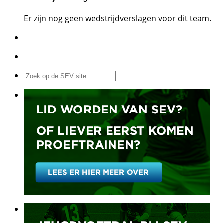
Er zijn nog geen wedstrijdverslagen voor dit team.