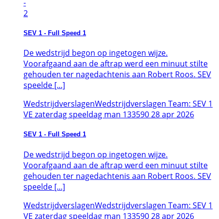
-
2
SEV 1 - Full Speed 1
De wedstrijd begon op ingetogen wijze.
Voorafgaand aan de aftrap werd een minuut stilte
gehouden ter nagedachtenis aan Robert Roos. SEV
speelde [...]
Wedstrijdverslagen
Wedstrijdverslagen Team: SEV 1
VE zaterdag speeldag man 133590
28
apr
2026
SEV 1 - Full Speed 1
De wedstrijd begon op ingetogen wijze.
Voorafgaand aan de aftrap werd een minuut stilte
gehouden ter nagedachtenis aan Robert Roos. SEV
speelde [...]
Wedstrijdverslagen
Wedstrijdverslagen Team: SEV 1
VE zaterdag speeldag man 133590
28
apr
2026