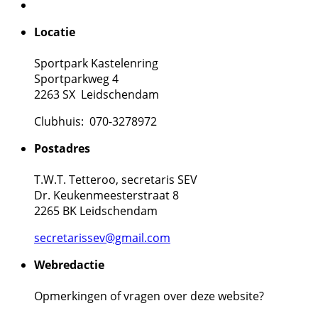
Locatie
Sportpark Kastelenring
Sportparkweg 4
2263 SX Leidschendam
Clubhuis: 070-3278972
Postadres
T.W.T. Tetteroo, secretaris SEV
Dr. Keukenmeesterstraat 8
2265 BK Leidschendam
secretarissev@gmail.com
Webredactie
Opmerkingen of vragen over deze website?