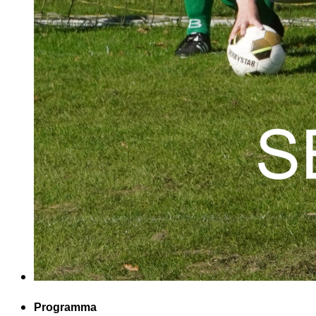
Programma